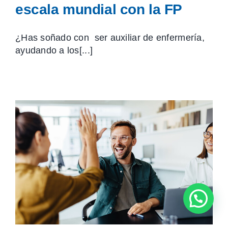
escala mundial con la FP
¿Has soñado con ser auxiliar de enfermería,
ayudando a los[...]
¿Tienes dudas?