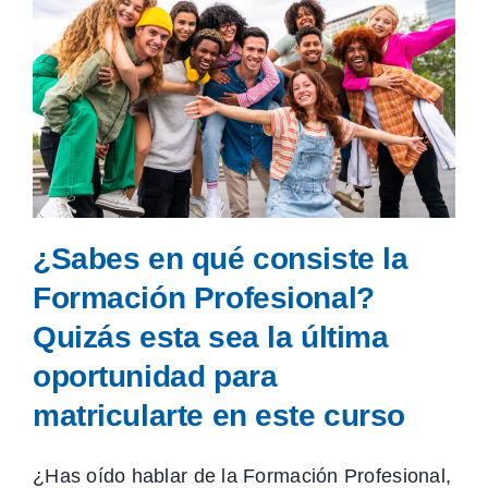
¿Sabes en qué consiste la
Formación Profesional?
Quizás esta sea la última
oportunidad para
matricularte en este curso
¿Has oído hablar de la Formación Profesional,