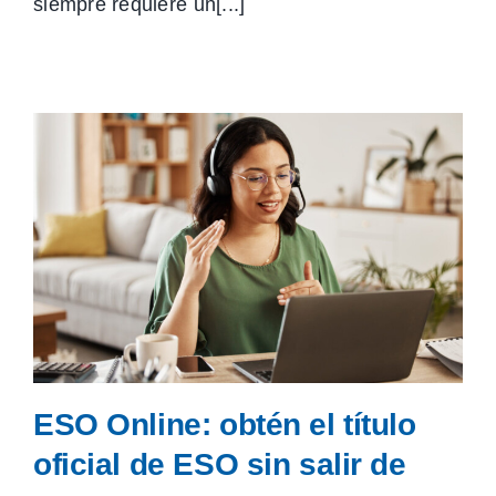
siempre requiere un[...]
ESO Online: obtén el título
oficial de ESO sin salir de