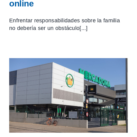
online
Enfrentar responsabilidades sobre la familia
no debería ser un obstáculo[...]