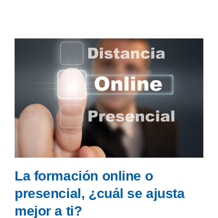
La formación online o
presencial, ¿cuál se ajusta
mejor a ti?