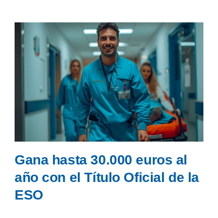
Gana hasta 30.000 euros al
año con el Título Oficial de la
ESO