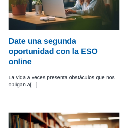
Date una segunda
oportunidad con la ESO
online
La vida a veces presenta obstáculos que nos
obligan a[...]