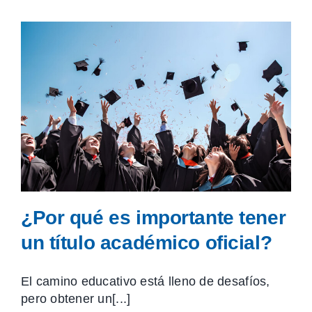
¿Por qué es importante tener
un título académico oficial?
El camino educativo está lleno de desafíos,
pero obtener un[...]