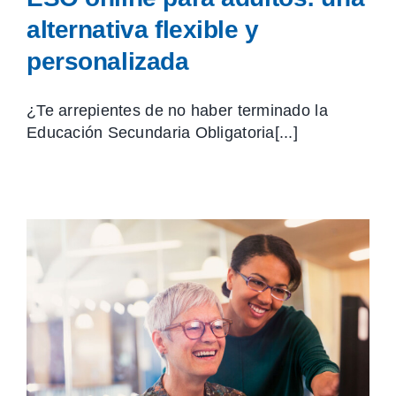
alternativa flexible y
personalizada
¿Te arrepientes de no haber terminado la
Educación Secundaria Obligatoria[...]