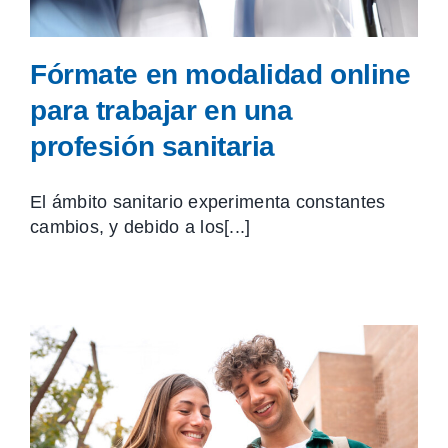
Fórmate en modalidad online
para trabajar en una
profesión sanitaria
El ámbito sanitario experimenta constantes
cambios, y debido a los[...]