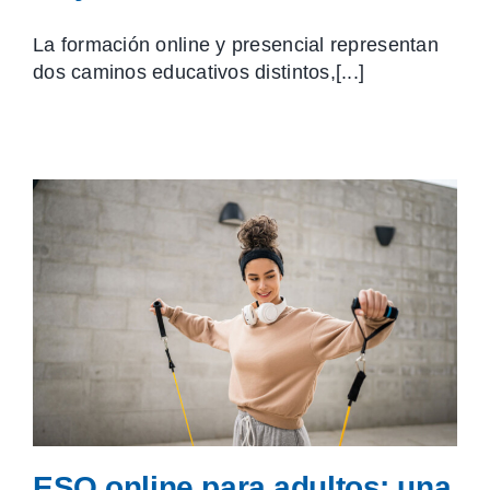
La formación online y presencial representan
dos caminos educativos distintos,[...]
ESO online para adultos: una