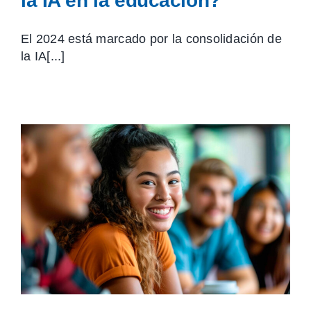
la IA en la educación?
El 2024 está marcado por la consolidación de
la IA[...]