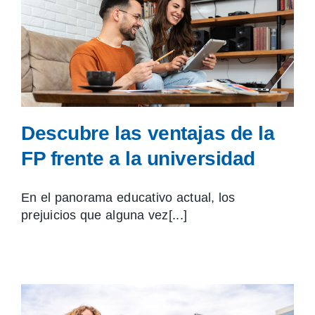
Descubre las ventajas de la
FP frente a la universidad
En el panorama educativo actual, los
prejuicios que alguna vez[...]