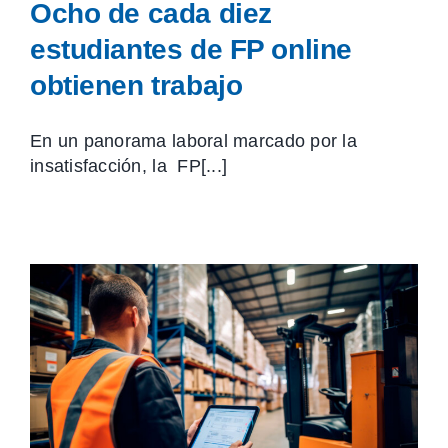
Ocho de cada diez
estudiantes de FP online
obtienen trabajo
En un panorama laboral marcado por la
insatisfacción, la FP[...]