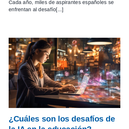
Cada año, miles de aspirantes españoles se
enfrentan al desafío[...]
¿Cuáles son los desafíos de