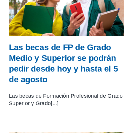
Las becas de FP de Grado
Medio y Superior se podrán
pedir desde hoy y hasta el 5
de agosto
Las becas de Formación Profesional de Grado
Superior y Grado[...]