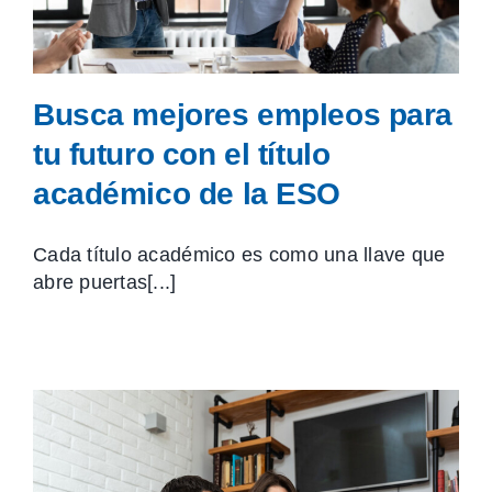
Busca mejores empleos para
tu futuro con el título
académico de la ESO
Cada título académico es como una llave que
abre puertas[...]