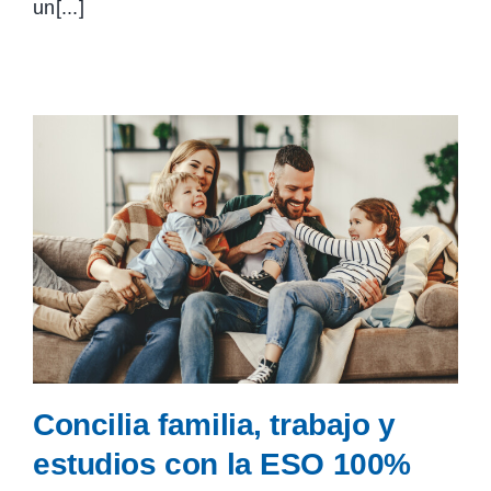
un[...]
Concilia familia, trabajo y
estudios con la ESO 100%