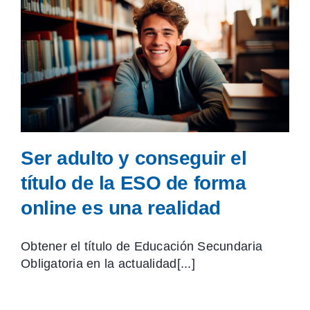
Ser adulto y conseguir el
título de la ESO de forma
online es una realidad
Obtener el título de Educación Secundaria
Obligatoria en la actualidad[...]