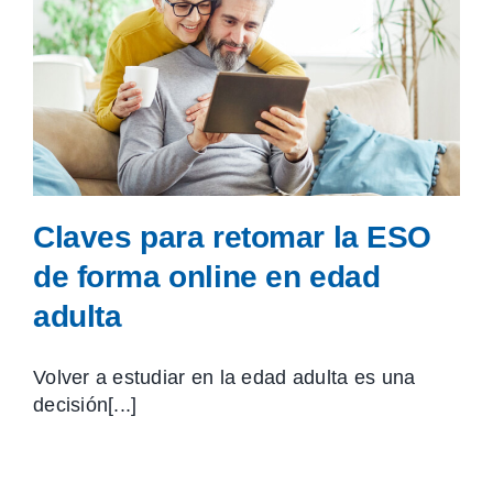
Claves para retomar la ESO
de forma online en edad
adulta
Volver a estudiar en la edad adulta es una
decisión[...]