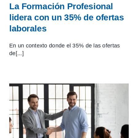
La Formación Profesional
lidera con un 35% de ofertas
laborales
En un contexto donde el 35% de las ofertas
de[...]