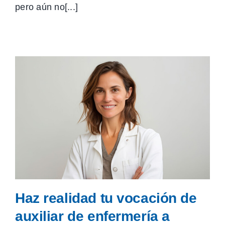
pero aún no[...]
Haz realidad tu vocación de
auxiliar de enfermería a