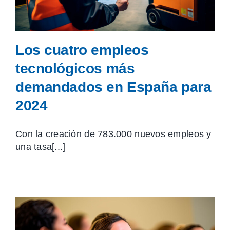
Los cuatro empleos
tecnológicos más
demandados en España para
2024
Con la creación de 783.000 nuevos empleos y
una tasa[...]