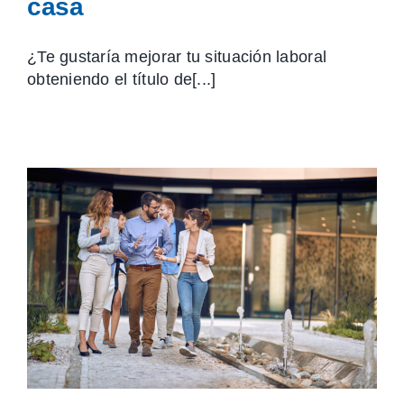
casa
¿Te gustaría mejorar tu situación laboral
obteniendo el título de[...]