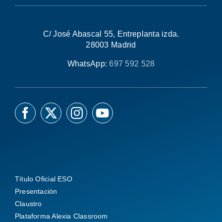
C/ José Abascal 55, Entreplanta izda.
28003 Madrid
WhatsApp:
697 592 528
Título Oficial ESO
Presentación
Claustro
Plataforma Alexia Classroom