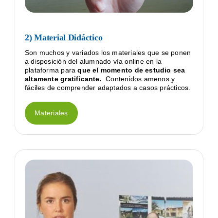
2) Material Didáctico
Son muchos y variados los materiales que se ponen
a disposición del alumnado vía online en la
plataforma para
que el momento de estudio sea
altamente gratificante.
Contenidos amenos y
fáciles de comprender adaptados a casos prácticos.
Materiales