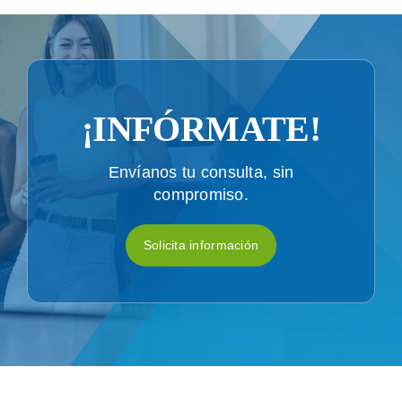
¡INFÓRMATE!
Envíanos tu consulta, sin
compromiso.
Solicita información