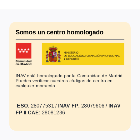
Somos un
centro homologado
INAV está homologado por la Comunidad de Madrid.
Puedes verificar nuestros códigos de centro en
cualquier momento.
ESO:
28077531 /
INAV FP:
28079606 /
INAV
FP II CAE:
28081236