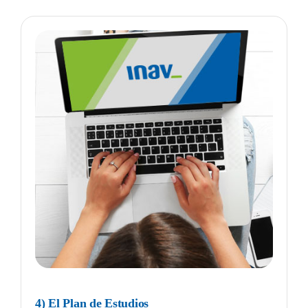
4) El Plan de Estudios