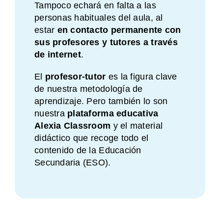
Tampoco echará en falta a las
personas habituales del aula, al
estar
en contacto permanente con
sus profesores y tutores a través
de internet
.
El
profesor-tutor
es la figura clave
de nuestra metodología de
aprendizaje. Pero también lo son
nuestra
plataforma educativa
Alexia Classroom
y el material
didáctico que recoge todo el
contenido de la Educación
Secundaria (ESO).