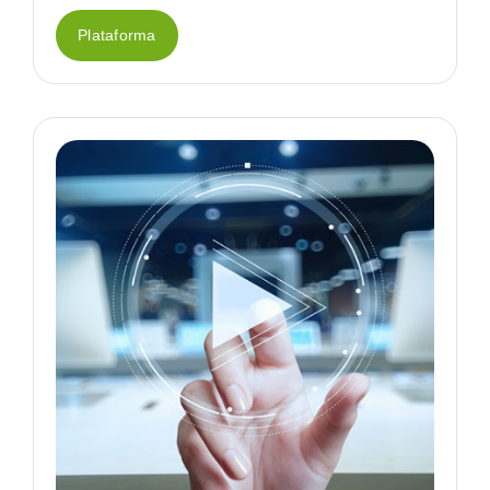
Plataforma