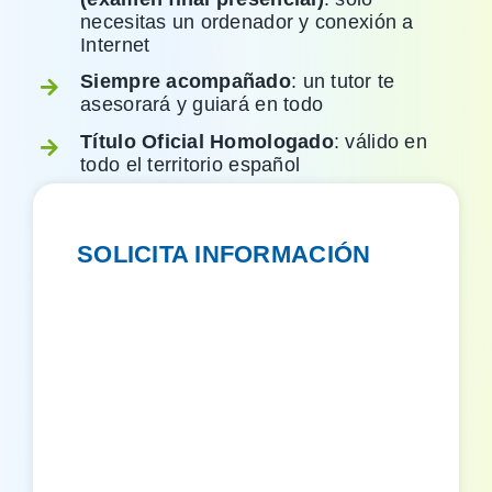
necesitas un ordenador y conexión a
Internet
Siempre acompañado
: un tutor te
asesorará y guiará en todo
Título Oficial Homologado
: válido en
todo el territorio español
SOLICITA INFORMACIÓN