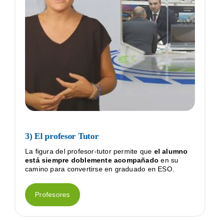
3) El profesor Tutor
La figura del profesor-tutor permite que
el alumno
está siempre doblemente acompañado
en su
camino para convertirse en graduado en ESO.
Profesores