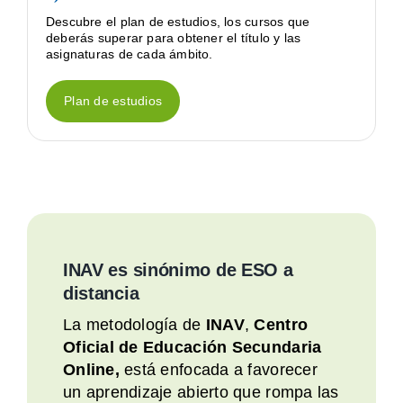
Descubre el plan de estudios, los cursos que
deberás superar para obtener el título y las
asignaturas de cada ámbito.
Plan de estudios
INAV es sinónimo de ESO a
distancia
La metodología de
INAV
,
Centro
Oficial de Educación Secundaria
Online,
está enfocada a favorecer
un aprendizaje abierto que rompa las