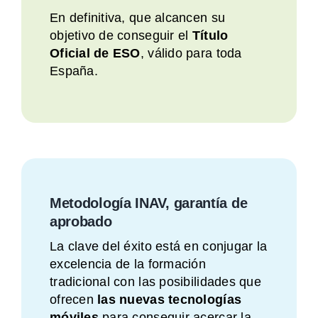
En definitiva, que alcancen su
objetivo de conseguir el
Título
Oficial de ESO
, válido para toda
España.
Metodología INAV, garantía de
aprobado
La clave del éxito está en conjugar la
excelencia de la formación
tradicional con las posibilidades que
ofrecen
las nuevas tecnologías
móviles
para conseguir acercar la