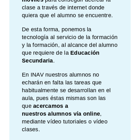
clase a través de internet donde
quiera que el alumno se encuentre.
De esta forma, ponemos la
tecnología al servicio de la formación
y la formación, al alcance del alumno
que requiere de la
Educación
Secundaria
.
En INAV nuestros alumnos no
echarán en falta las tareas que
habitualmente se desarrollan en el
aula, pues éstas mismas son las
que
acercamos a
nuestros alumnos vía online
,
mediante vídeo tutoriales o vídeo
clases.