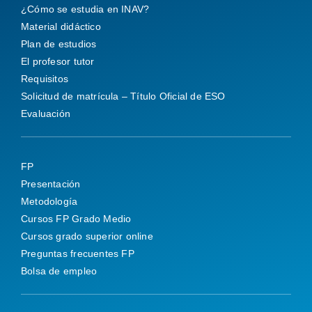
¿Cómo se estudia en INAV?
Material didáctico
Plan de estudios
El profesor tutor
Requisitos
Solicitud de matrícula – Título Oficial de ESO
Evaluación
FP
Presentación
Metodología
Cursos FP Grado Medio
Cursos grado superior online
Preguntas frecuentes FP
Bolsa de empleo