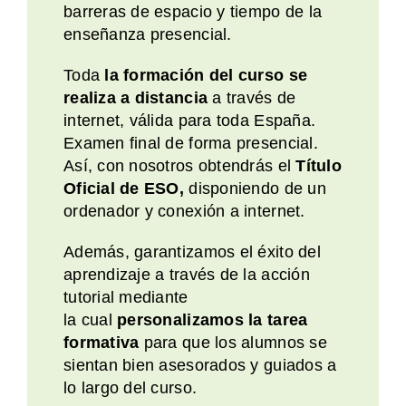
barreras de espacio y tiempo de la
enseñanza presencial.
Toda
la formación del curso se
realiza a distancia
a través de
internet, válida para toda España.
Examen final de forma presencial.
Así, con nosotros obtendrás el
Título
Oficial de ESO,
disponiendo de un
ordenador y conexión a internet.
Además, garantizamos el éxito del
aprendizaje a través de la acción
tutorial mediante
la cual
personalizamos la tarea
formativa
para que los alumnos se
sientan bien asesorados y guiados a
lo largo del curso.