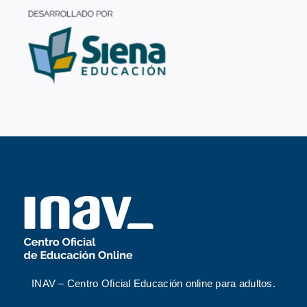
INAV – Centro Oficial Educación online para adultos.