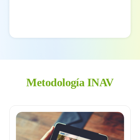
Metodología INAV