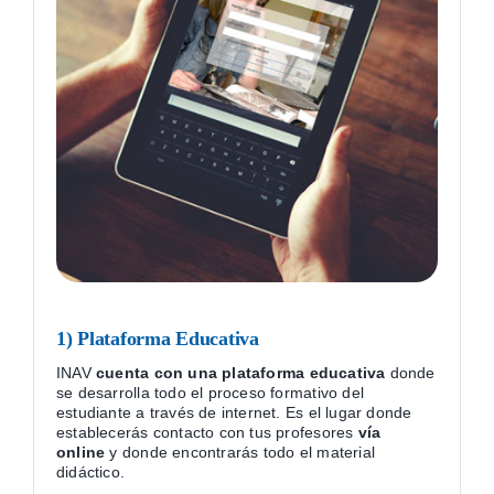
1) Plataforma Educativa
INAV
cuenta con una plataforma educativa
donde
se desarrolla todo el proceso formativo del
estudiante a través de internet. Es el lugar donde
establecerás contacto con tus profesores
vía
online
y donde encontrarás todo el material
didáctico.