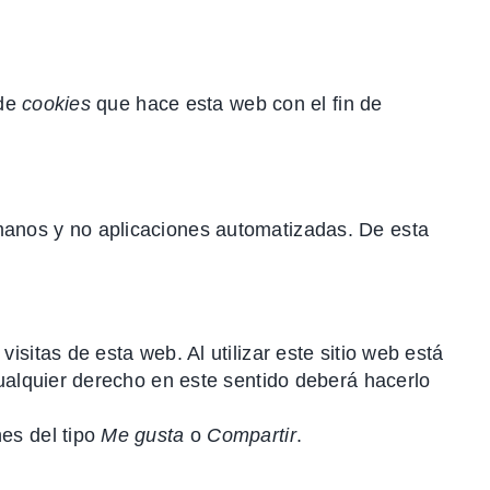
 de
cookies
que hace esta web con el fin de
manos y no aplicaciones automatizadas. De esta
isitas de esta web. Al utilizar este sitio web está
cualquier derecho en este sentido deberá hacerlo
es del tipo
Me gusta
o
Compartir
.