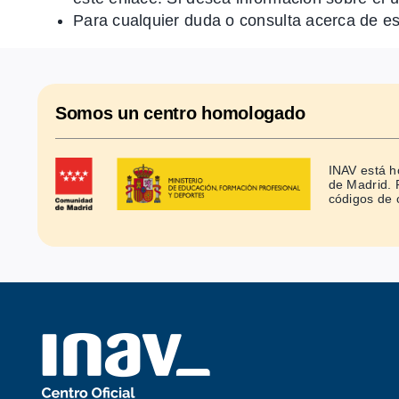
Para cualquier duda o consulta acerca de es
Somos un
centro homologado
INAV está 
de Madrid. 
códigos de 