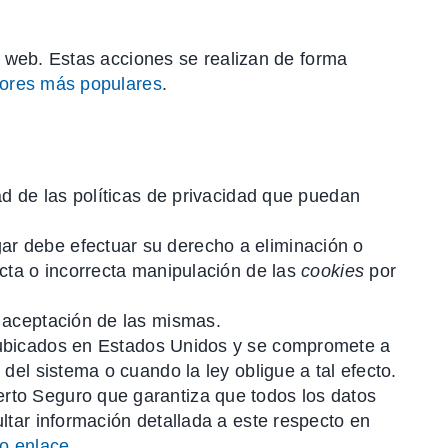
o web. Estas acciones se realizan de forma
dores más populares
.
ad de las políticas de privacidad que puedan
ar debe efectuar su derecho a eliminación o
cta o incorrecta manipulación de las
cookies
por
 aceptación de las mismas.
ubicados en Estados Unidos y se compromete a
del sistema o cuando la ley obligue a tal efecto.
rto Seguro que garantiza que todos los datos
ltar información detallada a este respecto en
ro enlace
.