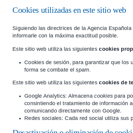
Cookies utilizadas en este sitio web
Siguiendo las directrices de la Agencia Español
informarle con la máxima exactitud posible.
Este sitio web utiliza las siguientes
cookies prop
Cookies de sesión, para garantizar que los
forma se combate el
spam
.
Este sitio web utiliza las siguientes
cookies de t
Google Analytics: Almacena
cookies
para pod
consintiendo el tratamiento de información a
comunicando directamente con Google.
Redes sociales: Cada red social utiliza sus 
Desactivación o eliminación de cooki