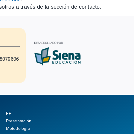
tros a través de la sección de contacto.
8079606
FP
Presentación
Metodología