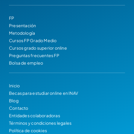
FP
Presentación
Metodología
Cursos FP Grado Medio
Cursos grado superior online
Preguntas frecuentes FP
Bolsa de empleo
Inicio
Becas para estudiar online en INAV
Blog
Contacto
Entidades colaboradoras
Términos y condiciones legales
Política de cookies