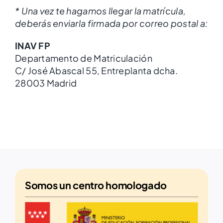
* Una vez te hagamos llegar la matrícula,
deberás enviarla firmada por correo postal a:
INAV FP
Departamento de Matriculación
C/ José Abascal 55, Entreplanta dcha.
28003 Madrid
Somos un
centro homologado