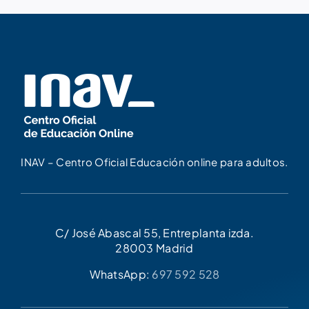
INAV – Centro Oficial Educación online para adultos.
C/ José Abascal 55, Entreplanta izda.
28003 Madrid
WhatsApp:
697 592 528