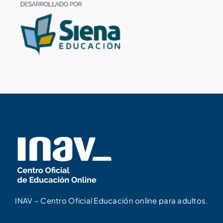
INAV – Centro Oficial Educación online para adultos.