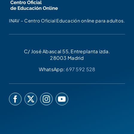
INAV – Centro Oficial Educación online para adultos.
C/ José Abascal 55, Entreplanta izda.
28003 Madrid
WhatsApp:
697 592 528