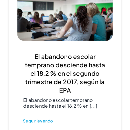
El abandono escolar
temprano desciende hasta
el 18,2 % en el segundo
trimestre de 2017, según la
EPA
El abandono escolar temprano
desciende hasta el 18,2 % en [...]
Seguir leyendo