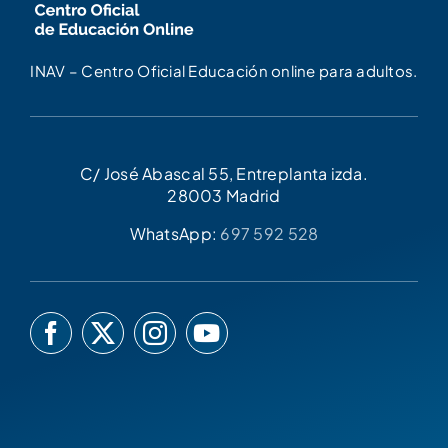
INAV – Centro Oficial Educación online para adultos.
C/ José Abascal 55, Entreplanta izda.
28003 Madrid
WhatsApp:
697 592 528