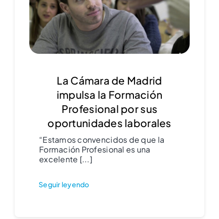
La Cámara de Madrid
impulsa la Formación
Profesional por sus
oportunidades laborales
“Estamos convencidos de que la
Formación Profesional es una
excelente [...]
Seguir leyendo