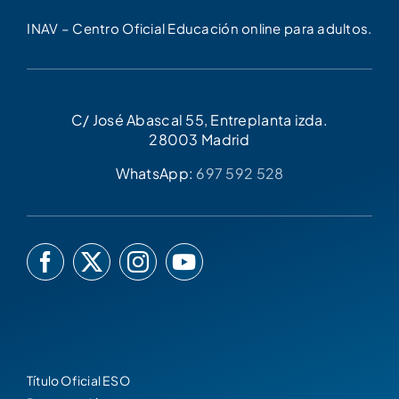
INAV – Centro Oficial Educación online para adultos.
C/ José Abascal 55, Entreplanta izda.
28003 Madrid
WhatsApp:
697 592 528
Título Oficial ESO