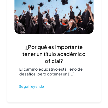
¿Por qué es importante
tener un título académico
oficial?
El camino educativo está lleno de
desafíos, pero obtener un [...]
Seguir leyendo