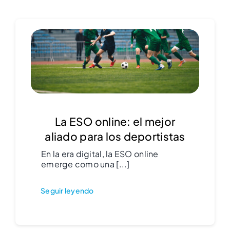
La ESO online: el mejor
aliado para los deportistas
En la era digital, la ESO online
emerge como una [...]
Seguir leyendo