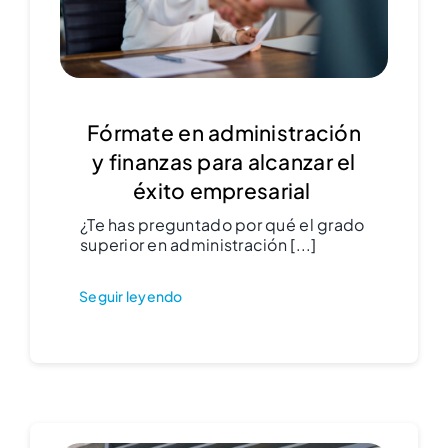
Fórmate en administración
y finanzas para alcanzar el
éxito empresarial
¿Te has preguntado por qué el grado
superior en administración [...]
Seguir leyendo