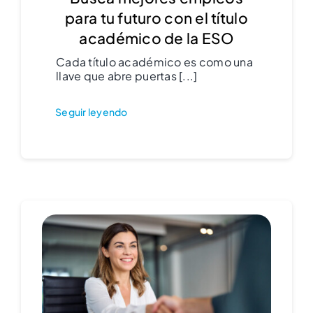
para tu futuro con el título
académico de la ESO
Cada título académico es como una
llave que abre puertas [...]
Seguir leyendo