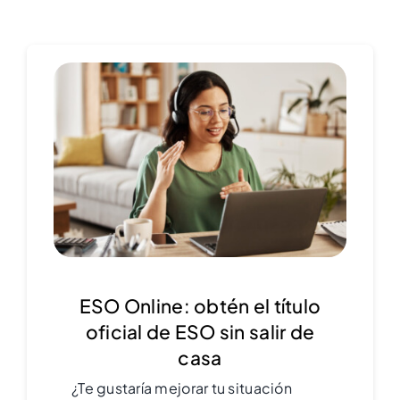
ESO Online: obtén el título
oficial de ESO sin salir de
casa
¿Te gustaría mejorar tu situación