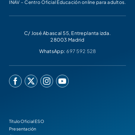
INAV – Centro Oficial Educación online para adultos.
C/ José Abascal 55, Entreplanta izda.
28003 Madrid
WhatsApp:
697 592 528
Título Oficial ESO
Presentación