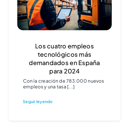
Los cuatro empleos
tecnológicos más
demandados en España
para 2024
Con la creación de 783.000 nuevos
empleos y una tasa [...]
Seguir leyendo