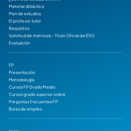
Material didáctico
Plan de estudios
El profesor tutor
Requisitos
Solicitud de matrícula – Título Oficial de ESO
Evaluación
FP
Presentación
Metodología
Cursos FP Grado Medio
Cursos grado superior online
Preguntas frecuentes FP
Bolsa de empleo