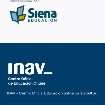
INAV – Centro Oficial Educación online para adultos.