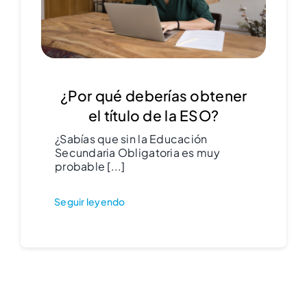
¿Por qué deberías obtener
el título de la ESO?
¿Sabías que sin la Educación
Secundaria Obligatoria es muy
probable [...]
Seguir leyendo