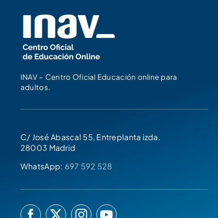
INAV – Centro Oficial Educación online para
adultos.
C/ José Abascal 55, Entreplanta izda.
28003 Madrid
WhatsApp:
697 592 528