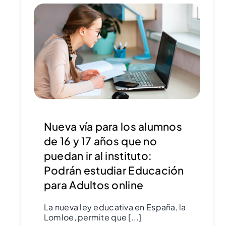
Nueva vía para los alumnos
de 16 y 17 años que no
puedan ir al instituto:
Podrán estudiar Educación
para Adultos online
La nueva ley educativa en España, la
Lomloe, permite que [...]