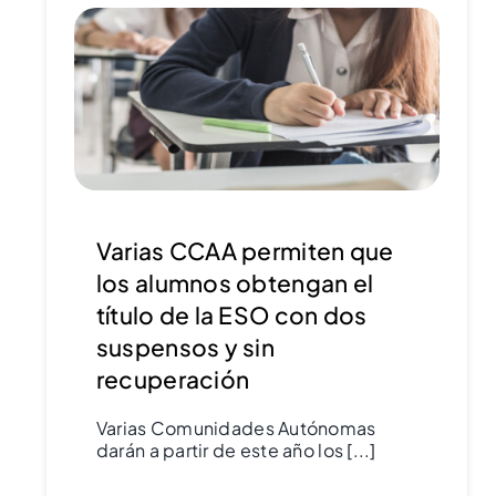
Varias CCAA permiten que
los alumnos obtengan el
título de la ESO con dos
suspensos y sin
recuperación
Varias Comunidades Autónomas
darán a partir de este año los [...]