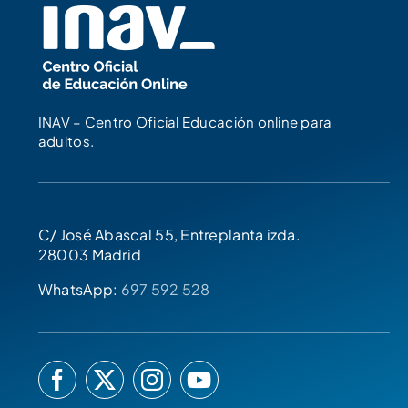
INAV – Centro Oficial Educación online para
adultos.
C/ José Abascal 55, Entreplanta izda.
28003 Madrid
WhatsApp:
697 592 528