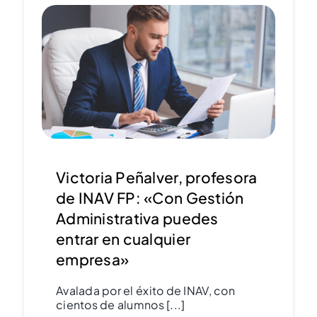
Victoria Peñalver, profesora
de INAV FP: «Con Gestión
Administrativa puedes
entrar en cualquier
empresa»
Avalada por el éxito de INAV, con
cientos de alumnos [...]