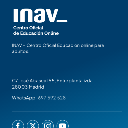
INAV – Centro Oficial Educación online para
adultos.
C/ José Abascal 55, Entreplanta izda.
28003 Madrid
WhatsApp:
697 592 528