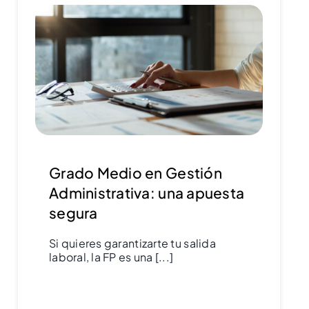
Grado Medio en Gestión
Administrativa: una apuesta
segura
Si quieres garantizarte tu salida
laboral, la FP es una [...]