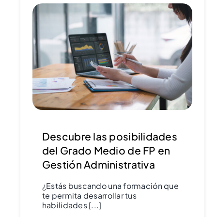
Descubre las posibilidades
del Grado Medio de FP en
Gestión Administrativa
¿Estás buscando una formación que
te permita desarrollar tus
habilidades [...]