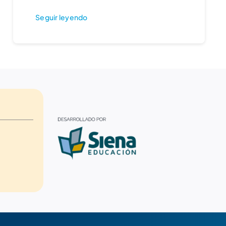
Seguir leyendo