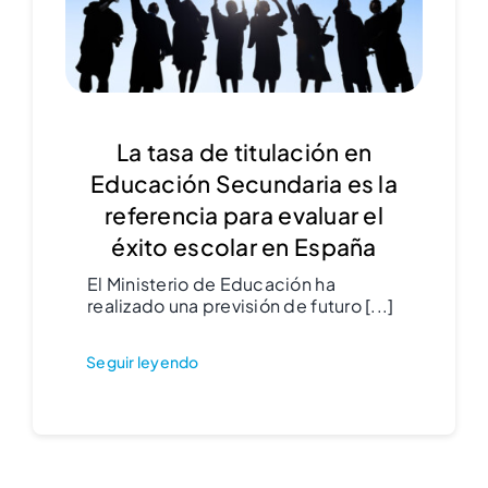
La tasa de titulación en
Educación Secundaria es la
referencia para evaluar el
éxito escolar en España
El Ministerio de Educación ha
realizado una previsión de futuro [...]
Seguir leyendo