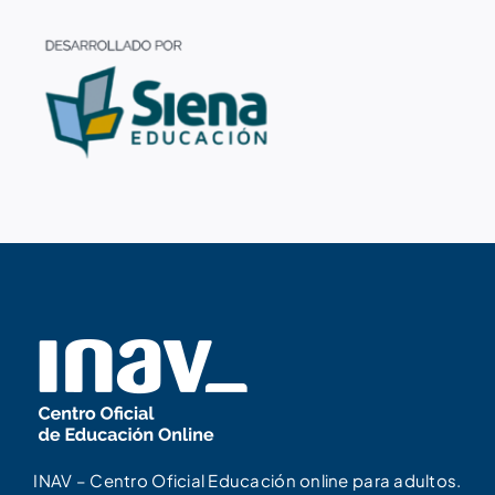
INAV – Centro Oficial Educación online para adultos.