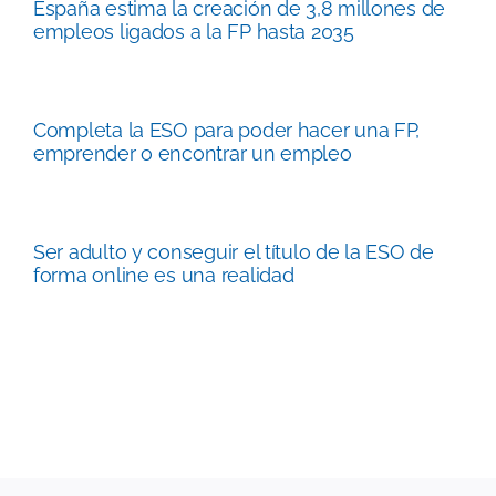
España estima la creación de 3,8 millones de
empleos ligados a la FP hasta 2035
Completa la ESO para poder hacer una FP,
emprender o encontrar un empleo
Ser adulto y conseguir el título de la ESO de
forma online es una realidad