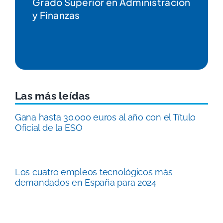
Grado Superior en Educación
Infantil
Las más leídas
Gana hasta 30.000 euros al año con el Título
Oficial de la ESO
Los cuatro empleos tecnológicos más
demandados en España para 2024