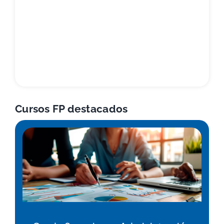
Cursos FP destacados