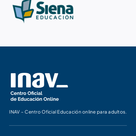
INAV – Centro Oficial Educación online para adultos.