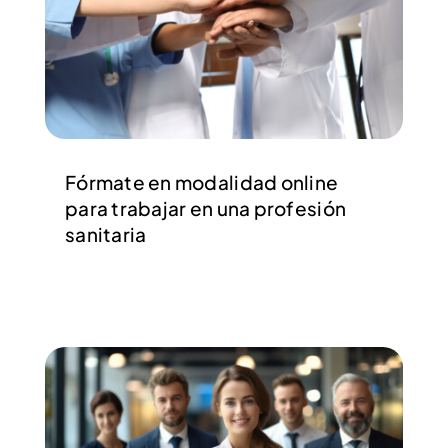
Fórmate en modalidad online
para trabajar en una profesión
sanitaria