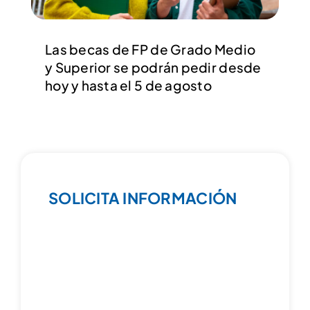
Las becas de FP de Grado Medio
y Superior se podrán pedir desde
hoy y hasta el 5 de agosto
SOLICITA INFORMACIÓN