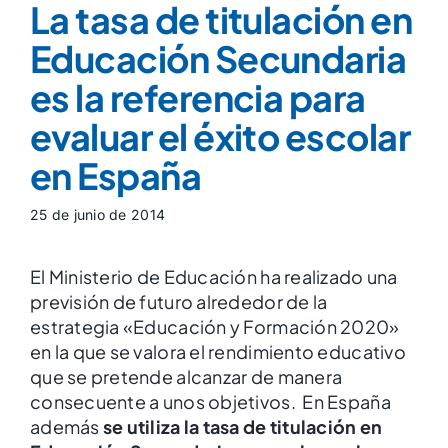
La tasa de titulación en
Educación Secundaria
es la referencia para
evaluar el éxito escolar
en España
25 de junio de 2014
El Ministerio de Educación ha realizado una
previsión de futuro alrededor de la
estrategia «Educación y Formación 2020»
en la que se valora el rendimiento educativo
que se pretende alcanzar de manera
consecuente a unos objetivos. En España
además
se utiliza la tasa de titulación en