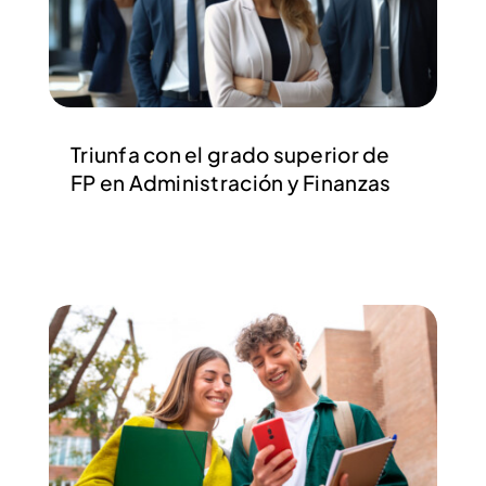
Triunfa con el grado superior de
FP en Administración y Finanzas