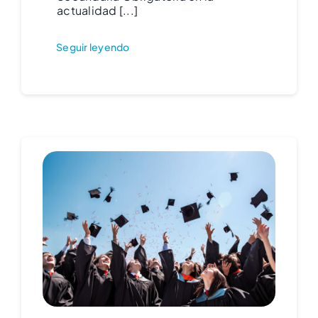
actualidad [...]
Seguir leyendo