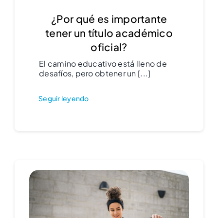
¿Por qué es importante
tener un título académico
oficial?
El camino educativo está lleno de
desafíos, pero obtener un [...]
Seguir leyendo