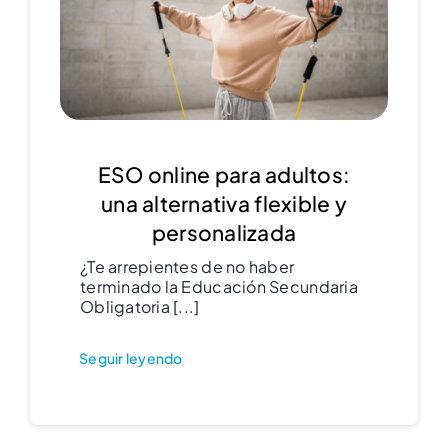
ESO online para adultos:
una alternativa flexible y
personalizada
¿Te arrepientes de no haber
terminado la Educación Secundaria
Obligatoria [...]
Seguir leyendo