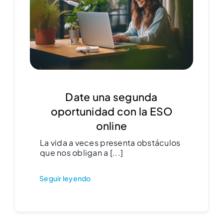
Date una segunda
oportunidad con la ESO
online
La vida a veces presenta obstáculos
que nos obligan a [...]
Seguir leyendo