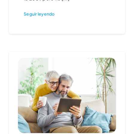
Seguir leyendo