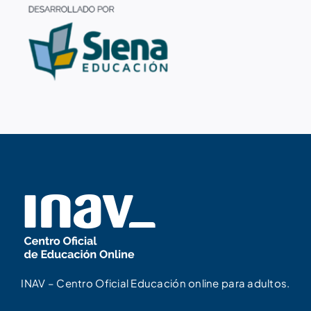
INAV – Centro Oficial Educación online para adultos.