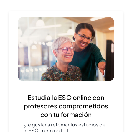
Estudia la ESO online con
profesores comprometidos
con tu formación
¿Te gustaría retomar tus estudios de
la ESO, pero no [...]