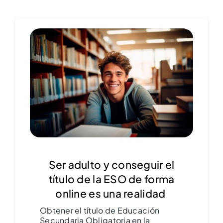
Ser adulto y conseguir el
título de la ESO de forma
online es una realidad
Obtener el título de Educación
Secundaria Obligatoria en la