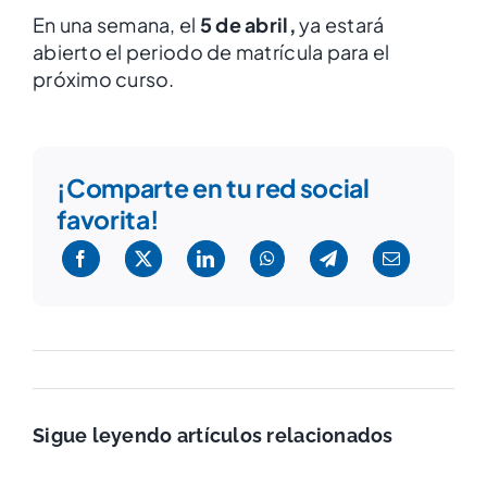
En una semana, el
5 de abril,
ya estará
abierto el periodo de matrícula para el
próximo curso.
¡Comparte en tu red social
favorita!
Sigue leyendo artículos relacionados