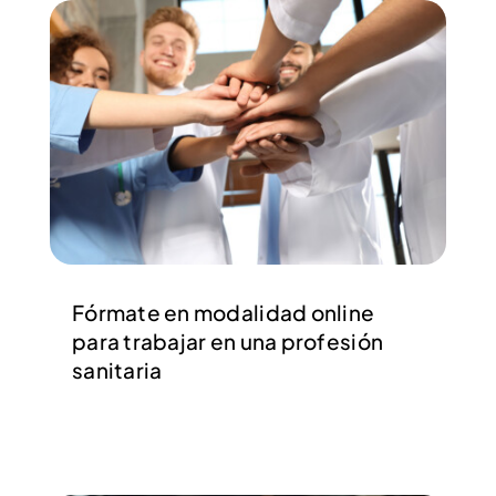
Fórmate en modalidad online
para trabajar en una profesión
sanitaria