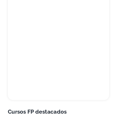
Cursos FP destacados