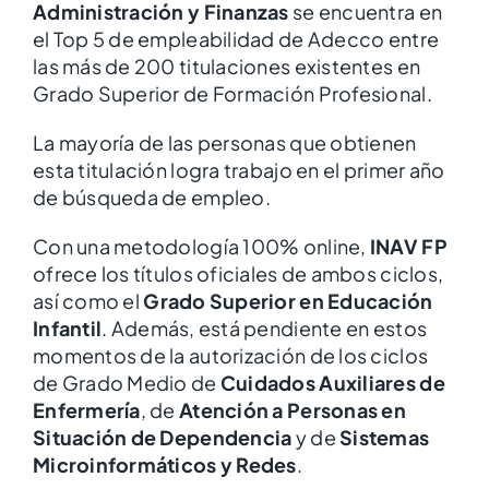
Administración y Finanzas
se encuentra en
el Top 5 de empleabilidad de Adecco entre
las más de 200 titulaciones existentes en
Grado Superior de Formación Profesional.
La mayoría de las personas que obtienen
esta titulación logra trabajo en el primer año
de búsqueda de empleo.
Con una metodología 100% online,
INAV FP
ofrece los títulos oficiales de ambos ciclos,
así como el
Grado Superior en Educación
Infantil
. Además, está pendiente en estos
momentos de la autorización de los ciclos
de Grado Medio de
Cuidados Auxiliares de
Enfermería
, de
Atención a Personas en
Situación de Dependencia
y de
Sistemas
Microinformáticos y Redes
.