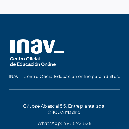
INAV – Centro Oficial Educación online para adultos.
C/ José Abascal 55, Entreplanta izda.
28003 Madrid
WhatsApp:
697 592 528