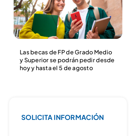
Las becas de FP de Grado Medio
y Superior se podrán pedir desde
hoy y hasta el 5 de agosto
SOLICITA INFORMACIÓN