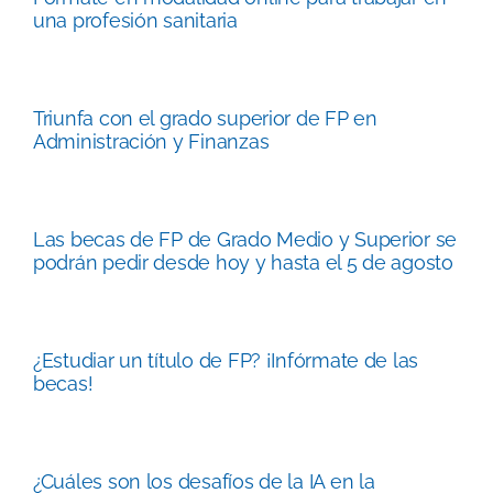
una profesión sanitaria
Triunfa con el grado superior de FP en
Administración y Finanzas
Las becas de FP de Grado Medio y Superior se
podrán pedir desde hoy y hasta el 5 de agosto
¿Estudiar un título de FP? ¡Infórmate de las
becas!
¿Cuáles son los desafíos de la IA en la