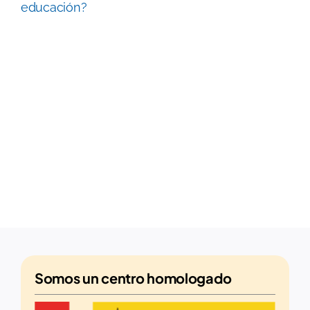
educación?
Somos un
centro homologado