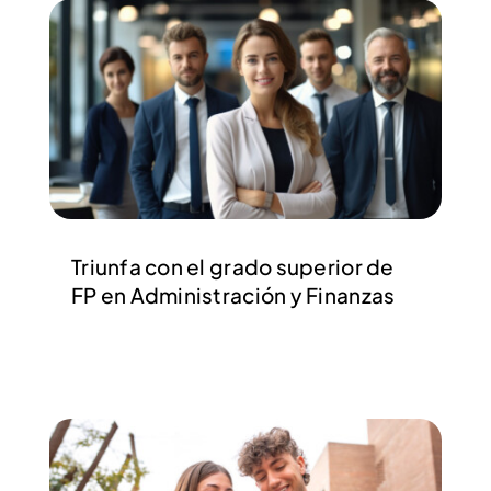
Triunfa con el grado superior de
FP en Administración y Finanzas