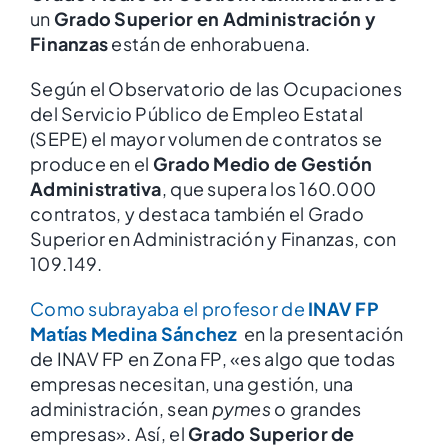
un
Grado Superior en Administración y
Finanzas
están de enhorabuena.
Según el Observatorio de las Ocupaciones
del Servicio Público de Empleo Estatal
(SEPE) el mayor volumen de contratos se
produce en el
Grado Medio de Gestión
Administrativa
, que supera los 160.000
contratos, y destaca también el Grado
Superior en Administración y Finanzas, con
109.149.
Como subrayaba el profesor de
INAV FP
Matías Medina Sánchez
en la presentación
de INAV FP en Zona FP, «es algo que todas
empresas necesitan, una gestión, una
administración, sean
pymes
o grandes
empresas». Así, el
Grado Superior de