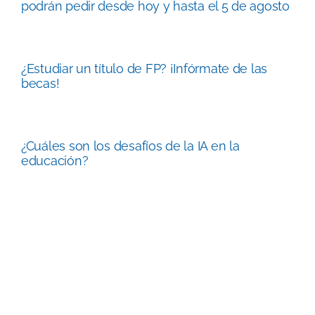
podrán pedir desde hoy y hasta el 5 de agosto
¿Estudiar un título de FP? ¡Infórmate de las
becas!
¿Cuáles son los desafíos de la IA en la
educación?