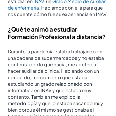
estudiar en
INAV
un
Grado Medio de Auxiliar
de enfermería
. Hablamos con ella para que
nos cuente cómo fue su experiencia en INAV.
¿Qué te animó a estudiar
Formación Profesional a distancia?
Durante la pandemia estaba trabajando en
una cadena de supermercados y no estaba
contenta con lo que hacía, me apetecía
hacer auxiliar de clínica. Hablando con un
conocido, me comento que estaba
estudiando un grado relacionado con
informática en INAV y que estaba muy
contento. También me explico la
metodología y que lo estaba sacando muy
bien porque él mismo se gestionaba el