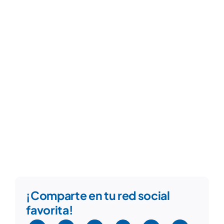
¡Comparte en tu red social
favorita!