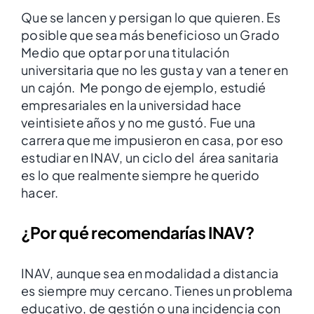
Que se lancen y persigan lo que quieren. Es
posible que sea más beneficioso un Grado
Medio que optar por una titulación
universitaria que no les gusta y van a tener en
un cajón. Me pongo de ejemplo, estudié
empresariales en la universidad hace
veintisiete años y no me gustó. Fue una
carrera que me impusieron en casa, por eso
estudiar en INAV, un ciclo del área sanitaria
es lo que realmente siempre he querido
hacer.
¿Por qué recomendarías INAV
?
INAV, aunque sea en modalidad a distancia
es siempre muy cercano. Tienes un problema
educativo, de gestión o una incidencia con