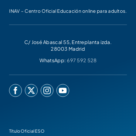
INAV – Centro Oficial Educación online para adultos.
C/ José Abascal 55, Entreplanta izda.
28003 Madrid
WhatsApp:
697 592 528
Título Oficial ESO