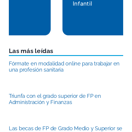
Infantil
Las más leídas
Fórmate en modalidad online para trabajar en
una profesión sanitaria
Triunfa con el grado superior de FP en
Administración y Finanzas
Las becas de FP de Grado Medio y Superior se