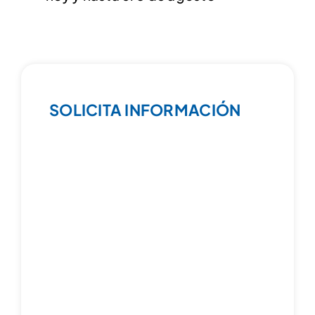
SOLICITA INFORMACIÓN