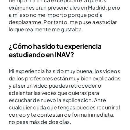
tiempo. La única excepción era que los
exámenes eran presenciales en Madrid, pero
a mí eso no me importo porque podía
desplazarme. Por tanto, me puse a estudiar
lo que realmente me gustaba.
¿Cómo ha sido tu experiencia
estudiando en INAV?
Mi experiencia ha sido muy buena, los videos
de los profesores están muy bien explicados
y al ser un video puedes retroceder o
adelantar las veces que quieras para
escuchar de nuevo la explicación. Ante
cualquier duda que tengas puedes recurrir al
correo y te contestan de forma inmediata,
no pasa más de dos días.