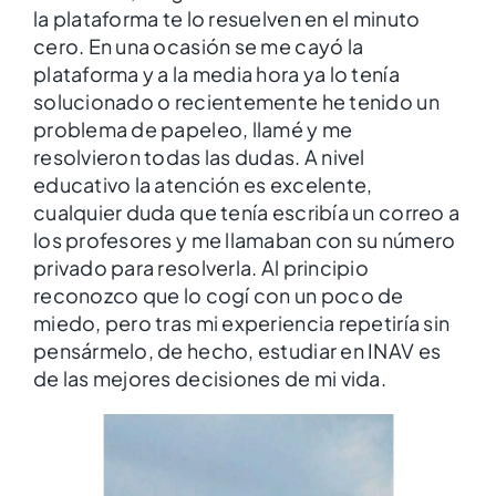
la plataforma te lo resuelven en el minuto
cero. En una ocasión se me cayó la
plataforma y a la media hora ya lo tenía
solucionado o recientemente he tenido un
problema de papeleo, llamé y me
resolvieron todas las dudas. A nivel
educativo la atención es excelente,
cualquier duda que tenía escribía un correo a
los profesores y me llamaban con su número
privado para resolverla. Al principio
reconozco que lo cogí con un poco de
miedo, pero tras mi experiencia repetiría sin
pensármelo, de hecho, estudiar en INAV es
de las mejores decisiones de mi vida.