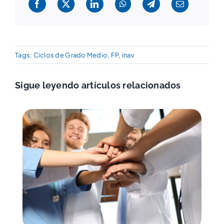
Tags:
Ciclos de Grado Medio
,
FP
,
inav
Sigue leyendo artículos relacionados