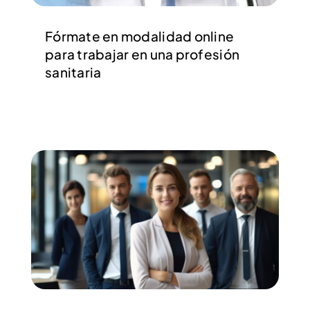
Fórmate en modalidad online
para trabajar en una profesión
sanitaria