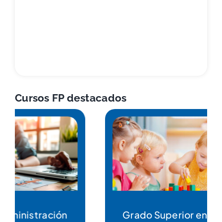
Cursos FP destacados
Grado Superior en Educación