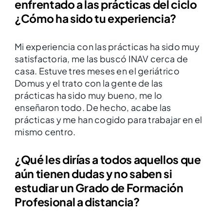
enfrentado a las prácticas del ciclo
¿Cómo ha sido tu experiencia?
Mi experiencia con las prácticas ha sido muy
satisfactoria, me las buscó INAV cerca de
casa. Estuve tres meses en el geriátrico
Domus y el trato con la gente de las
prácticas ha sido muy bueno, me lo
enseñaron todo. De hecho, acabe las
prácticas y me han cogido para trabajar en el
mismo centro.
¿Qué les dirías a todos aquellos que
aún tienen dudas y no saben si
estudiar un Grado de Formación
Profesional a distancia?