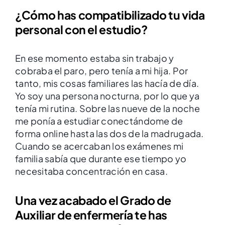
¿Cómo has compatibilizado tu vida
personal con el estudio?
En ese momento estaba sin trabajo y
cobraba el paro, pero tenía a mi hija. Por
tanto, mis cosas familiares las hacía de día.
Yo soy una persona nocturna, por lo que ya
tenía mi rutina. Sobre las nueve de la noche
me ponía a estudiar conectándome de
forma online hasta las dos de la madrugada.
Cuando se acercaban los exámenes mi
familia sabía que durante ese tiempo yo
necesitaba concentración en casa.
Una vez acabado el Grado de
Auxiliar de enfermería te has