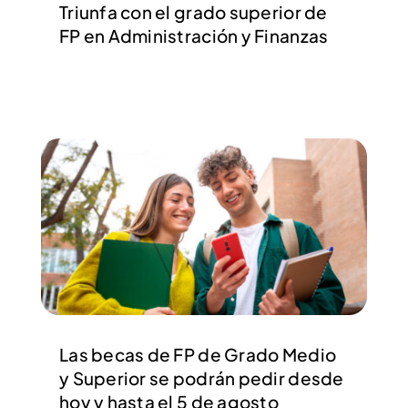
Triunfa con el grado superior de
FP en Administración y Finanzas
Las becas de FP de Grado Medio
y Superior se podrán pedir desde
hoy y hasta el 5 de agosto