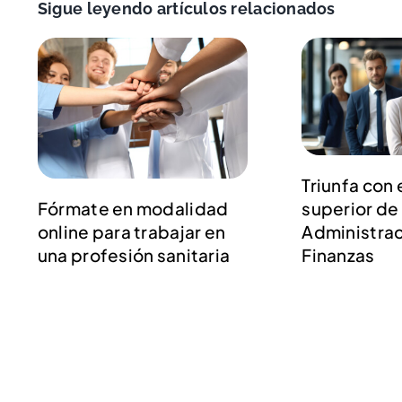
Sigue leyendo artículos relacionados
Triunfa con 
Fórmate en modalidad
superior de
online para trabajar en
Administrac
una profesión sanitaria
Finanzas