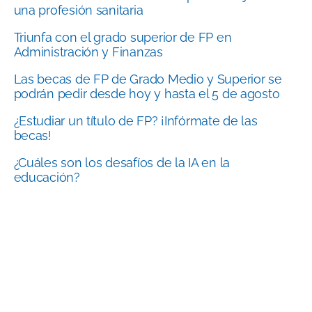
una profesión sanitaria
Triunfa con el grado superior de FP en
Administración y Finanzas
Las becas de FP de Grado Medio y Superior se
podrán pedir desde hoy y hasta el 5 de agosto
¿Estudiar un título de FP? ¡Infórmate de las
becas!
¿Cuáles son los desafíos de la IA en la
educación?