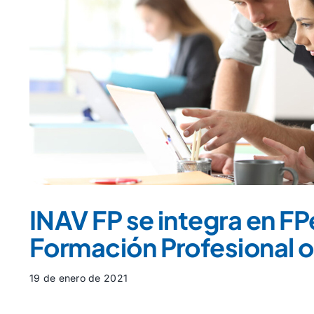
INAV FP se integra en F
Formación Profesional o
19 de enero de 2021