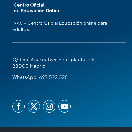
INAV – Centro Oficial Educación online para
adultos.
C/ José Abascal 55, Entreplanta izda.
28003 Madrid
WhatsApp:
697 592 528