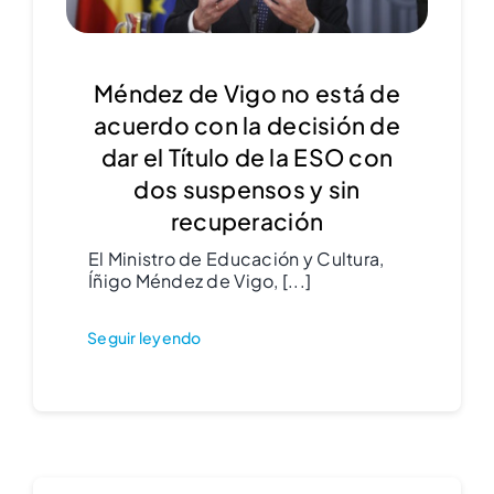
Méndez de Vigo no está de
acuerdo con la decisión de
dar el Título de la ESO con
dos suspensos y sin
recuperación
El Ministro de Educación y Cultura,
Íñigo Méndez de Vigo, [...]
Seguir leyendo