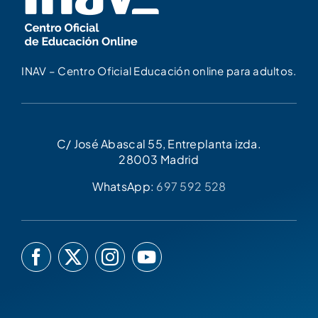
INAV – Centro Oficial Educación online para adultos.
C/ José Abascal 55, Entreplanta izda.
28003 Madrid
WhatsApp:
697 592 528