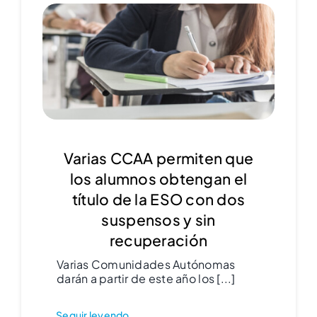
Varias CCAA permiten que
los alumnos obtengan el
título de la ESO con dos
suspensos y sin
recuperación
Varias Comunidades Autónomas
darán a partir de este año los [...]
Seguir leyendo