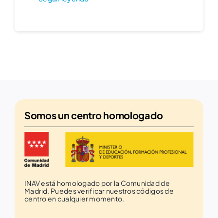
Somos un
centro homologado
INAV está homologado por la Comunidad de
Madrid. Puedes verificar nuestros códigos de
centro en cualquier momento.