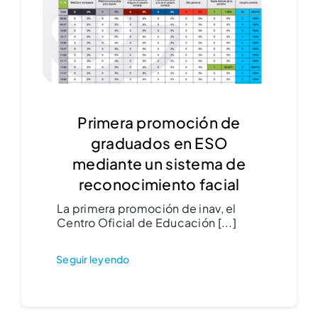
Primera promoción de
graduados en ESO
mediante un sistema de
reconocimiento facial
La primera promoción de inav, el
Centro Oficial de Educación [...]
Seguir leyendo