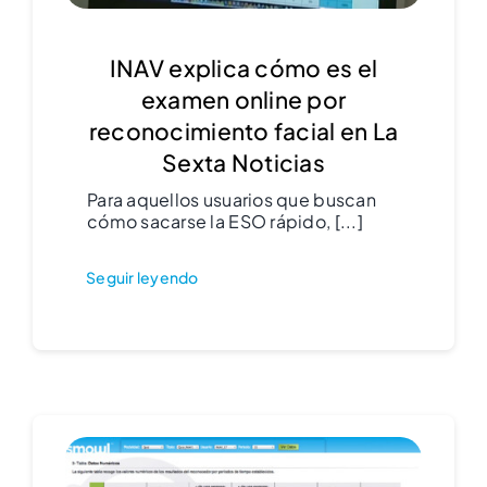
INAV explica cómo es el
examen online por
reconocimiento facial en La
Sexta Noticias
Para aquellos usuarios que buscan
cómo sacarse la ESO rápido, [...]
Seguir leyendo