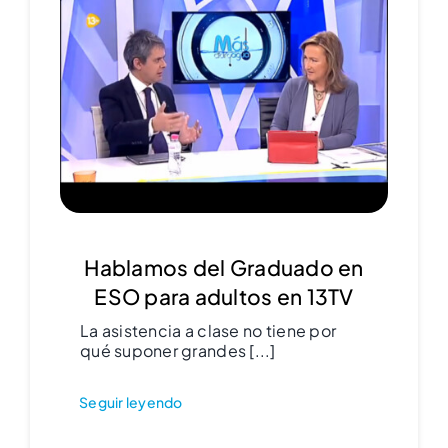
Hablamos del Graduado en
ESO para adultos en 13TV
La asistencia a clase no tiene por
qué suponer grandes [...]
Seguir leyendo