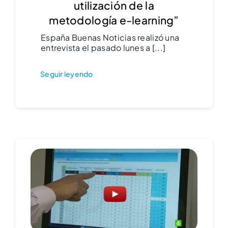
utilización de la
metodología e-learning”
España Buenas Noticias realizó una
entrevista el pasado lunes a [...]
Seguir leyendo