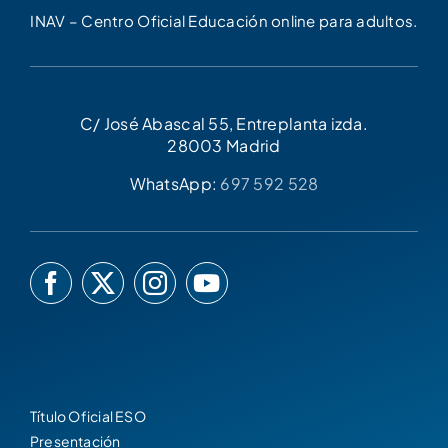
INAV – Centro Oficial Educación online para adultos.
C/ José Abascal 55, Entreplanta izda.
28003 Madrid
WhatsApp:
697 592 528
Título Oficial ESO
Presentación