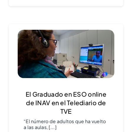
El Graduado en ESO online
de INAV en el Telediario de
TVE
“El número de adultos que ha vuelto
a las aulas, [...]