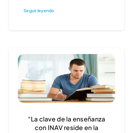
Seguir leyendo
“La clave de la enseñanza
con INAV reside en la