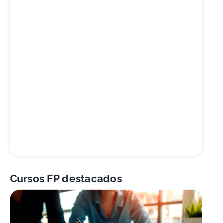
Cursos FP destacados