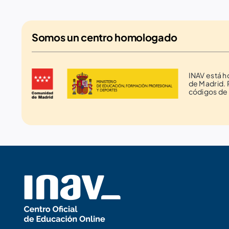
Somos un
centro homologado
INAV está 
de Madrid. 
códigos de