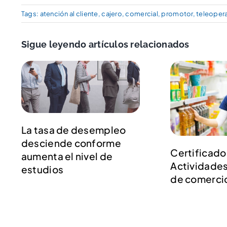
Tags:
atención al cliente
,
cajero
,
comercial
,
promotor
,
teleoper
Sigue leyendo artículos relacionados
La tasa de desempleo
desciende conforme
Certificado
aumenta el nivel de
Actividades
estudios
de comerci