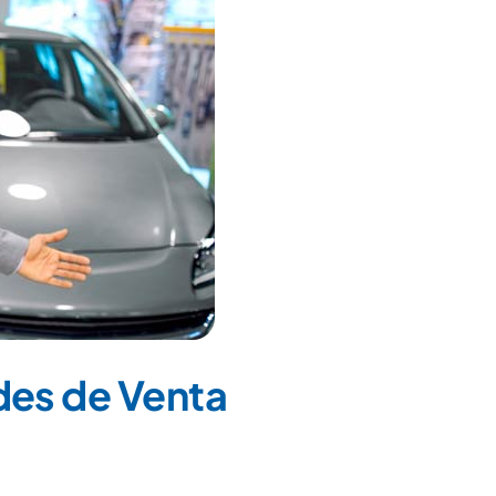
des de Venta