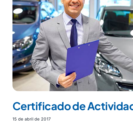
Certificado de Activida
15 de abril de 2017