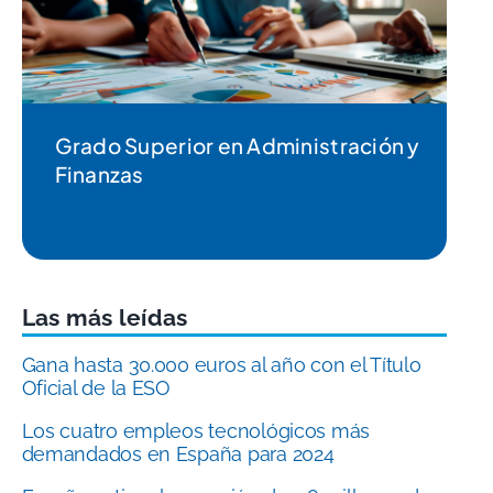
Grado Superior en Administración y
Finanzas
Las más leídas
Gana hasta 30.000 euros al año con el Título
Oficial de la ESO
Los cuatro empleos tecnológicos más
demandados en España para 2024