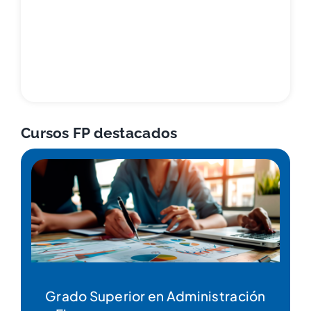
Cursos FP destacados
Grado Superior en Educación