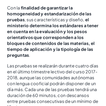
Con la
finalidad de garantizar la
homogeneidad y estandarización de las
pruebas
, sus características y diseño,
el
ministerio determina los estándares a tener
en cuenta en la evaluación y los pesos
orientativos que corresponden a los
bloques de contenidos de las materias, el
tiempo de aplicación y la tipología de las
preguntas
.
Las pruebas se realizarán durante cuatro días
en el último trimestre lectivo del curso 2017-
2018, aunque las comunidades autónomas
con lengua cooficial podrán disponer de un
día más. Cada una de las pruebas tendrá una
duración de 60 minutos, con descansos
entre pruebas consecutivas de un mínimo de