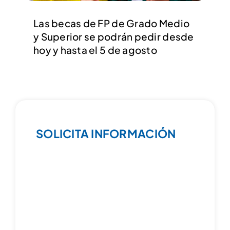
Las becas de FP de Grado Medio
y Superior se podrán pedir desde
hoy y hasta el 5 de agosto
SOLICITA INFORMACIÓN