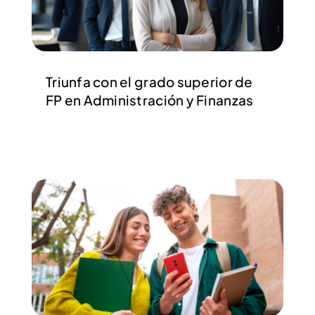
Triunfa con el grado superior de
FP en Administración y Finanzas