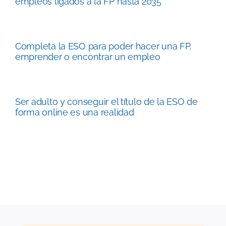
empleos ligados a la FP hasta 2035
Completa la ESO para poder hacer una FP,
emprender o encontrar un empleo
Ser adulto y conseguir el título de la ESO de
forma online es una realidad