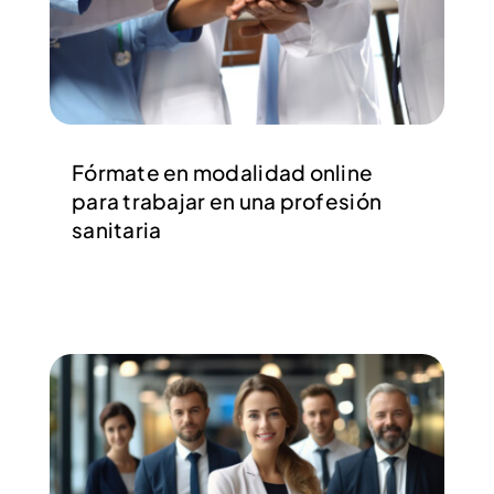
Fórmate en modalidad online
para trabajar en una profesión
sanitaria