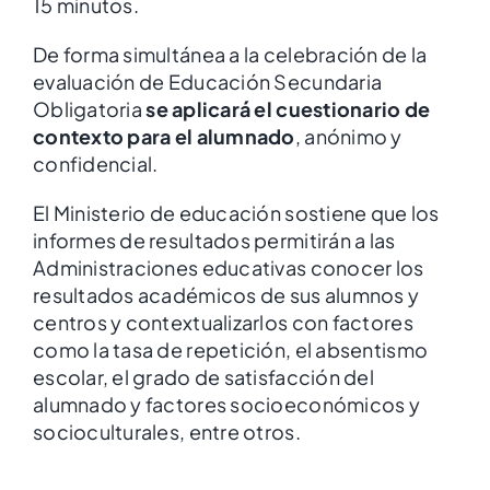
15 minutos.
De forma simultánea a la celebración de la
evaluación de Educación Secundaria
Obligatoria
se aplicará el cuestionario de
contexto para el alumnado
, anónimo y
confidencial.
El Ministerio de educación sostiene que los
informes de resultados permitirán a las
Administraciones educativas conocer los
resultados académicos de sus alumnos y
centros y contextualizarlos con factores
como la tasa de repetición, el absentismo
escolar, el grado de satisfacción del
alumnado y factores socioeconómicos y
socioculturales, entre otros.