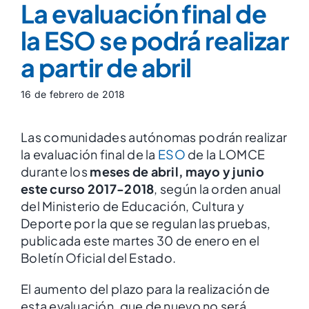
La evaluación final de
la ESO se podrá realizar
a partir de abril
16 de febrero de 2018
Las comunidades autónomas podrán realizar
la evaluación final de la
ESO
de la LOMCE
durante los
meses de abril, mayo y junio
este curso 2017-2018
, según la orden anual
del Ministerio de Educación, Cultura y
Deporte por la que se regulan las pruebas,
publicada este martes 30 de enero en el
Boletín Oficial del Estado.
El aumento del plazo para la realización de
esta evaluación, que de nuevo no será