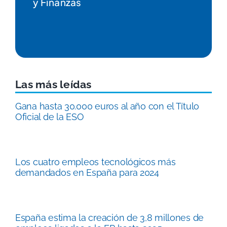
Infantil
Las más leídas
Gana hasta 30.000 euros al año con el Título
Oficial de la ESO
Los cuatro empleos tecnológicos más
demandados en España para 2024
España estima la creación de 3,8 millones de