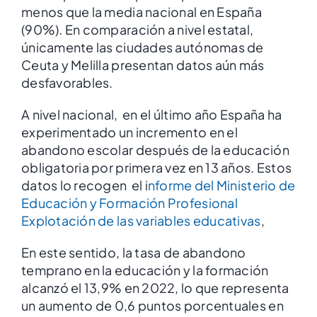
menos que la media nacional en España
(90%). En comparación a nivel estatal,
únicamente las ciudades autónomas de
Ceuta y Melilla presentan datos aún más
desfavorables.
A nivel nacional, en el último año España ha
experimentado un incremento en el
abandono escolar después de la educación
obligatoria por primera vez en 13 años. Estos
datos lo recogen el i
nforme del Ministerio de
Educación y Formación Profesional
Explotación de las variables educativas
,
En este sentido, la tasa de abandono
temprano en la educación y la formación
alcanzó el 13,9% en 2022, lo que representa
un aumento de 0,6 puntos porcentuales en