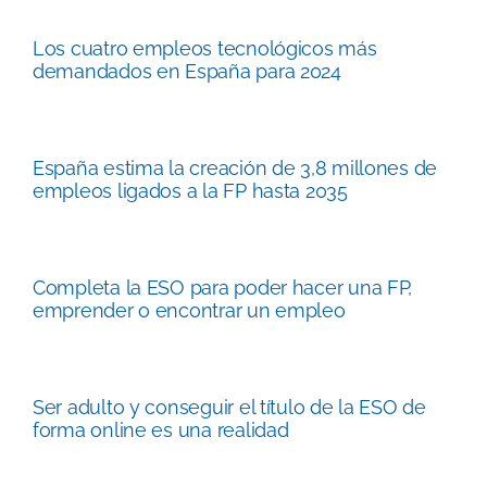
Los cuatro empleos tecnológicos más
demandados en España para 2024
España estima la creación de 3,8 millones de
empleos ligados a la FP hasta 2035
Completa la ESO para poder hacer una FP,
emprender o encontrar un empleo
Ser adulto y conseguir el título de la ESO de
forma online es una realidad