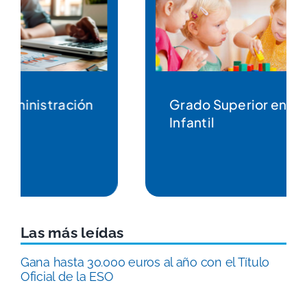
Grado Superior en Educación
Infantil
Las más leídas
Gana hasta 30.000 euros al año con el Título
Oficial de la ESO