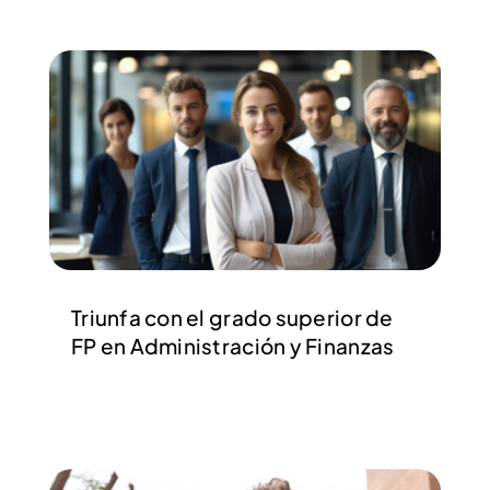
Triunfa con el grado superior de
FP en Administración y Finanzas