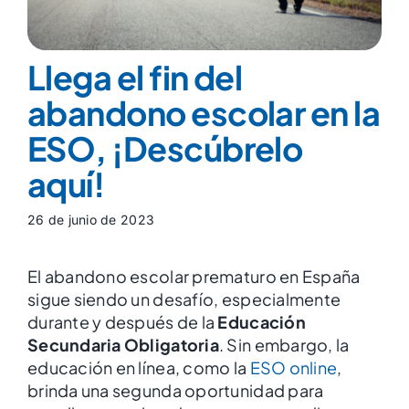
Llega el fin del
abandono escolar en la
ESO, ¡Descúbrelo
aquí!
26 de junio de 2023
El abandono escolar prematuro en España
sigue siendo un desafío, especialmente
durante y después de la
Educación
Secundaria Obligatoria
. Sin embargo, la
educación en línea, como la
ESO online
,
brinda una segunda oportunidad para