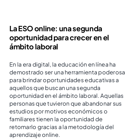
La ESO online: una segunda
oportunidad para crecer en el
ámbito laboral
En la era digital, la educación en línea ha
demostrado ser una herramienta poderosa
para brindar oportunidades educativas a
aquellos que buscan una segunda
oportunidad en el ámbito laboral. Aquellas
personas que tuvieron que abandonar sus
estudios por motivos económicos o
familiares tienen la oportunidad de
retomarlo gracias a la metodología del
aprendizaje online.