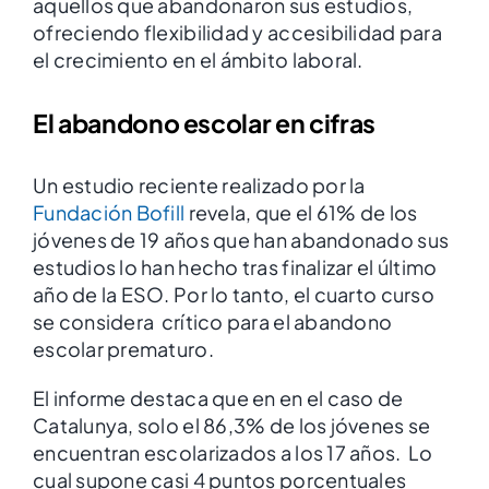
aquellos que abandonaron sus estudios,
ofreciendo flexibilidad y accesibilidad para
el crecimiento en el ámbito laboral.
El abandono escolar en cifras
Un estudio reciente realizado por la
Fundación Bofill
revela, que el 61% de los
jóvenes de 19 años que han abandonado sus
estudios lo han hecho tras finalizar el último
año de la ESO. Por lo tanto, el cuarto curso
se considera crítico para el abandono
escolar prematuro.
El informe destaca que en en el caso de
Catalunya, solo el 86,3% de los jóvenes se
encuentran escolarizados a los 17 años. Lo
cual supone casi 4 puntos porcentuales