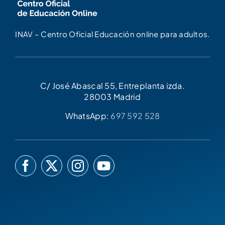
INAV – Centro Oficial Educación online para adultos.
C/ José Abascal 55, Entreplanta izda.
28003 Madrid
WhatsApp:
697 592 528