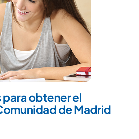
 para obtener el
 Comunidad de Madrid