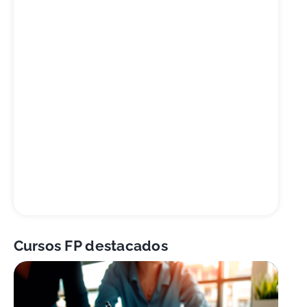
Cursos FP destacados