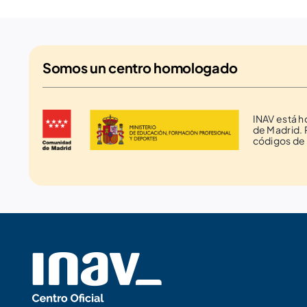
Somos un
centro homologado
INAV está 
de Madrid. 
códigos de