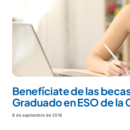
Benefíciate de las becas
Graduado en ESO de la
8 de septiembre de 2016