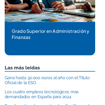
Grado Superior en Administración y
Finanzas
Las más leídas
Gana hasta 30.000 euros al año con el Título
Oficial de la ESO
Los cuatro empleos tecnológicos más
demandados en España para 2024