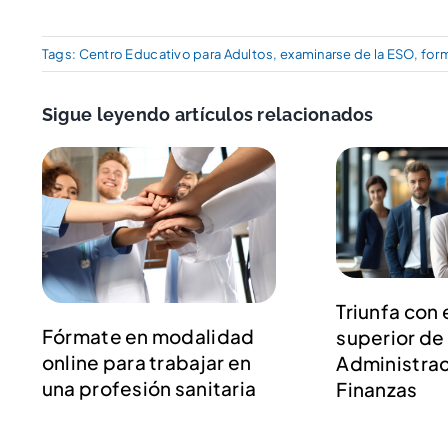
Tags:
Centro Educativo para Adultos
,
examinarse de la ESO
,
form
Sigue leyendo artículos relacionados
Triunfa con 
Fórmate en modalidad
superior de
online para trabajar en
Administrac
una profesión sanitaria
Finanzas