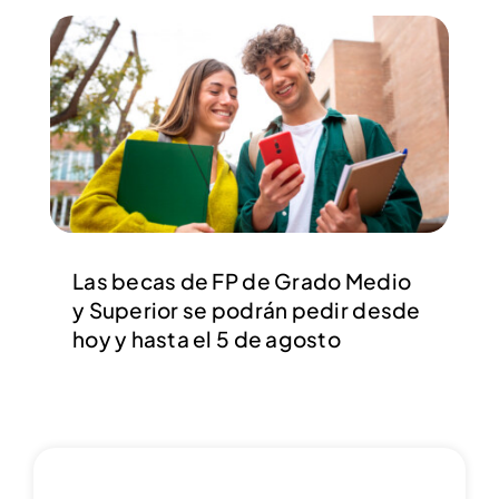
Las becas de FP de Grado Medio
y Superior se podrán pedir desde
hoy y hasta el 5 de agosto