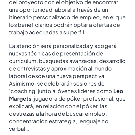
del proyecto con el objetivo de encontrar
una oportunidad laboral a través de un
itinerario personalizado de empleo, en el que
los beneficiarios podrán optar a ofertas de
trabajo adecuadas a su perfil.
La atención será personalizada y acogerá
nuevas técnicas de presentación de
currículum, búsquedas avanzadas, desarrollo
de entrevistas y aproximación al mundo
laboral desde una nueva perspectiva.
Asimismo, se celebrarán sesiones de
‘coaching’ junto a jóvenes líderes como
Leo
Margets
, jugadora de póker profesional, que
explicará, en relación con el póker, las
destrezas a la hora de buscar empleo:
concentración estrategia, lenguaje no
verbal…