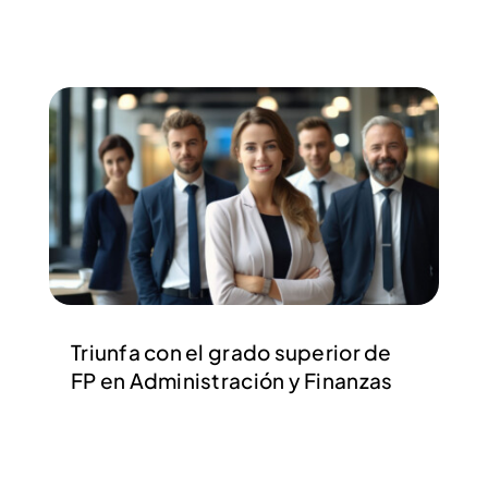
Triunfa con el grado superior de
FP en Administración y Finanzas