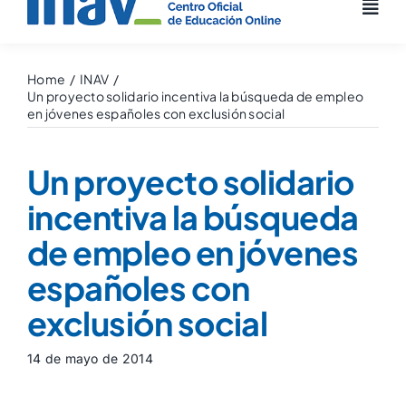
Home
INAV
Un proyecto solidario incentiva la búsqueda de empleo
en jóvenes españoles con exclusión social
Un proyecto solidario
incentiva la búsqueda
de empleo en jóvenes
españoles con
exclusión social
14 de mayo de 2014