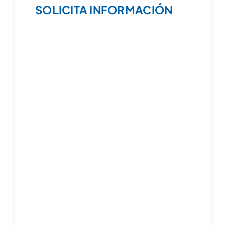
SOLICITA INFORMACIÓN