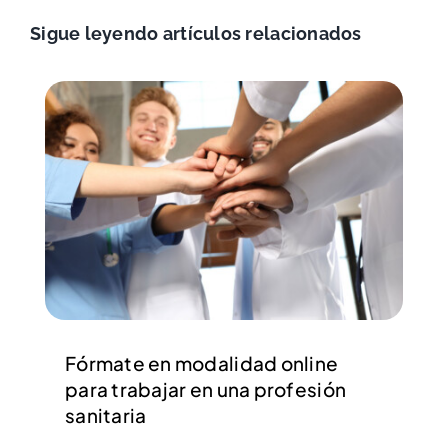
Sigue leyendo artículos relacionados
Fórmate en modalidad online
para trabajar en una profesión
sanitaria