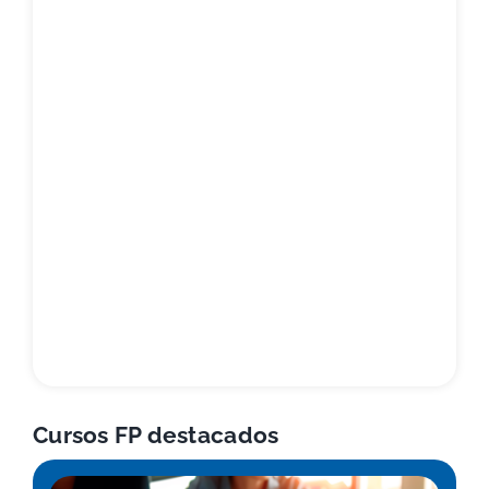
Cursos FP destacados