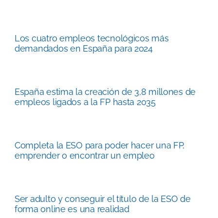
Los cuatro empleos tecnológicos más
demandados en España para 2024
España estima la creación de 3,8 millones de
empleos ligados a la FP hasta 2035
Completa la ESO para poder hacer una FP,
emprender o encontrar un empleo
Ser adulto y conseguir el título de la ESO de
forma online es una realidad