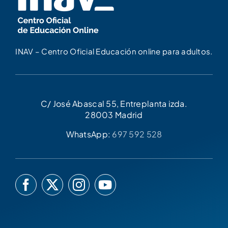
INAV – Centro Oficial Educación online para adultos.
C/ José Abascal 55, Entreplanta izda.
28003 Madrid
WhatsApp:
697 592 528