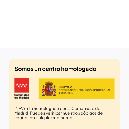
Somos un
centro homologado
INAV está homologado por la Comunidad de
Madrid. Puedes verificar nuestros códigos de
centro en cualquier momento.